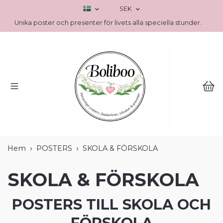
SEK
Unika poster och presenter för livets alla speciella stunder.
Hem
POSTERS
SKOLA & FÖRSKOLA
SKOLA & FÖRSKOLA
POSTERS TILL SKOLA OCH
FÖRSKOLA