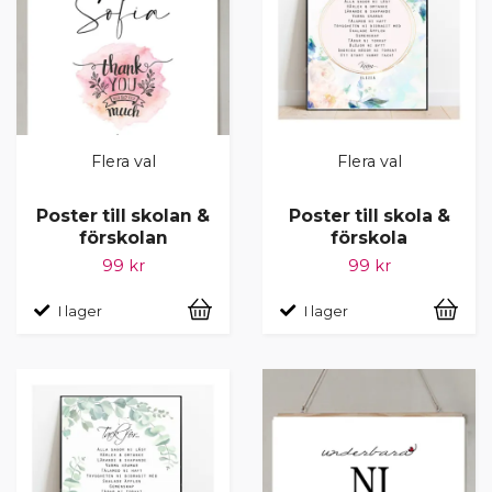
Flera val
Flera val
Poster till skolan &
Poster till skola &
förskolan
förskola
99 kr
99 kr
I lager
I lager