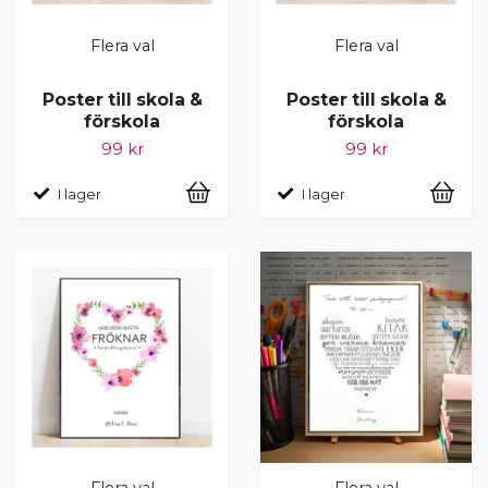
Flera val
Flera val
Poster till skola &
Poster till skola &
förskola
förskola
99 kr
99 kr
I lager
I lager