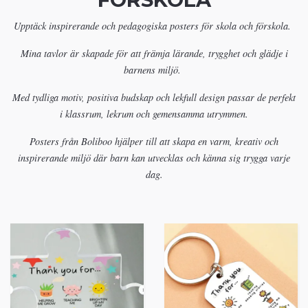
Upptäck inspirerande och pedagogiska posters för skola och förskola.
Mina tavlor är skapade för att främja lärande, trygghet och glädje i
barnens miljö.
Med tydliga motiv, positiva budskap och lekfull design passar de perfekt
i klassrum, lekrum och gemensamma utrymmen.
Posters från Boliboo hjälper till att skapa en varm, kreativ och
inspirerande miljö där barn kan utvecklas och känna sig trygga varje
dag.