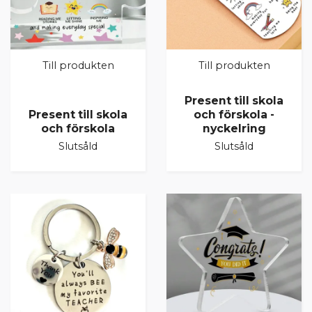
Till produkten
Till produkten
Present till skola
Present till skola
och förskola -
och förskola
nyckelring
Slutsåld
Slutsåld