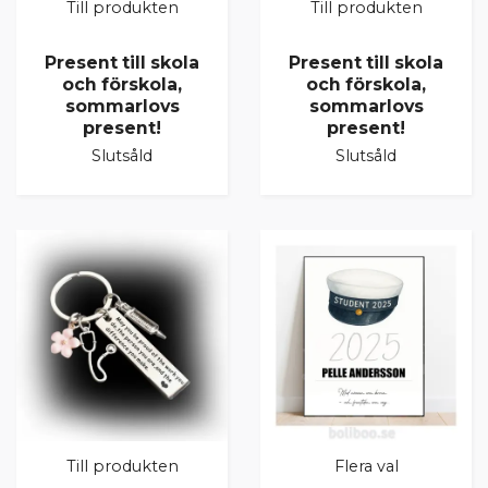
Till produkten
Till produkten
Present till skola
Present till skola
och förskola,
och förskola,
sommarlovs
sommarlovs
present!
present!
Slutsåld
Slutsåld
Till produkten
Flera val