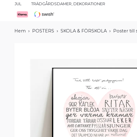
JUL
TRÄDGÅRDSDAMER, DEKORATIONER
Hem
POSTERS
SKOLA & FÖRSKOLA
Poster till