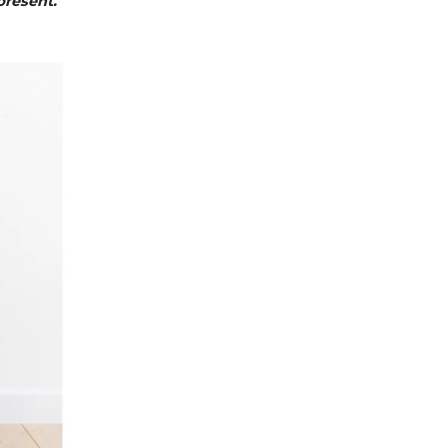
present.