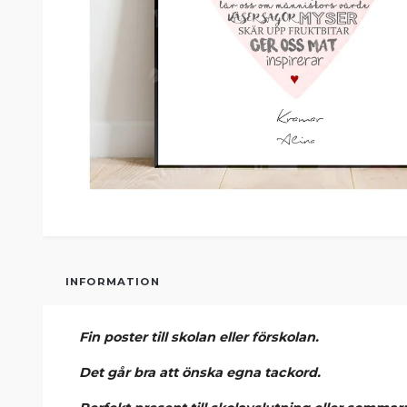
INFORMATION
Fin poster till skolan eller förskolan.
Det går bra att önska egna tackord.