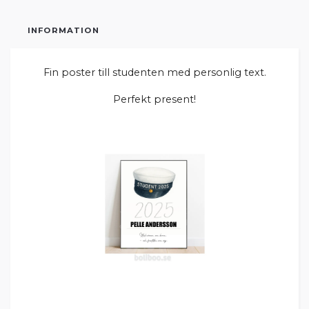
INFORMATION
Fin poster till studenten med personlig text.
Perfekt present!