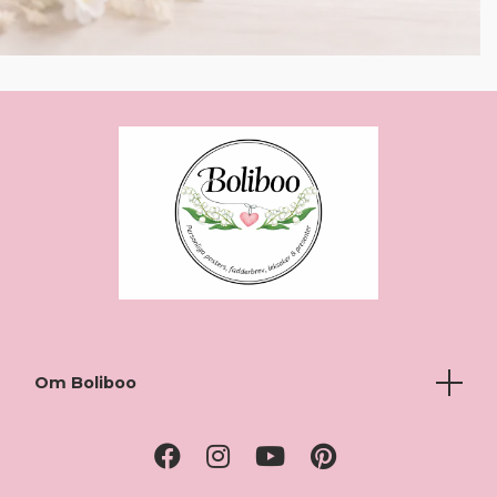
Om Boliboo