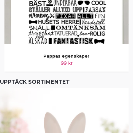
Pappas egenskaper
99 kr
UPPTÄCK SORTIMENTET