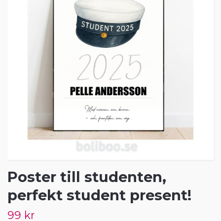
Poster till studenten,
perfekt student present!
99 kr