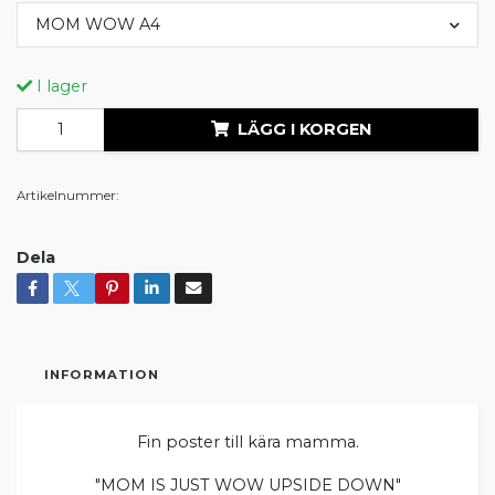
MOM WOW A4
I lager
LÄGG I KORGEN
Artikelnummer:
Dela
INFORMATION
Fin poster till kära mamma.
"MOM IS JUST WOW UPSIDE DOWN"