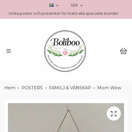
SEK
Unika poster och presenter för livets alla speciella stunder.
Hem
POSTERS
FAMILJ & VÄNSKAP
Mom Wow