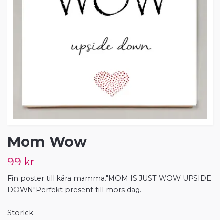
Mom Wow
99 kr
Fin poster till kära mamma."MOM IS JUST WOW UPSIDE
DOWN"Perfekt present till mors dag.
Storlek