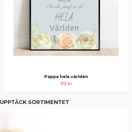
Pappa hela världen
99 kr
UPPTÄCK SORTIMENTET