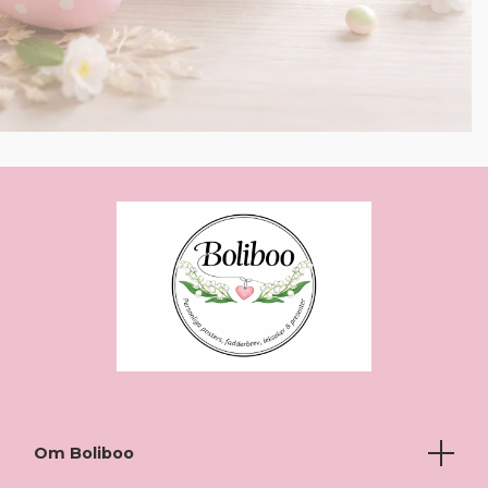
Om Boliboo