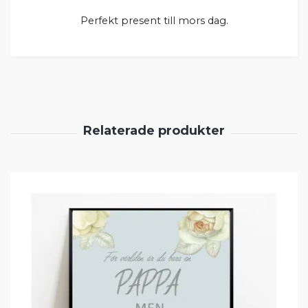
Perfekt present till mors dag.