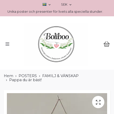
SEK
Unika poster och presenter för livets alla speciella stunder.
Hem
POSTERS
FAMILJ & VÄNSKAP
Pappa du är bäst!