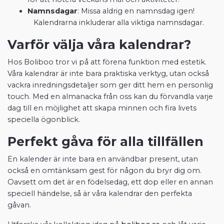
Namnsdagar
: Missa aldrig en namnsdag igen!
Kalendrarna inkluderar alla viktiga namnsdagar.
Varför välja våra kalendrar?
Hos Boliboo tror vi på att förena funktion med estetik.
Våra kalendrar är inte bara praktiska verktyg, utan också
vackra inredningsdetaljer som ger ditt hem en personlig
touch. Med en almanacka från oss kan du förvandla varje
dag till en möjlighet att skapa minnen och fira livets
speciella ögonblick.
Perfekt gåva för alla tillfällen
En kalender är inte bara en användbar present, utan
också en omtänksam gest för någon du bryr dig om.
Oavsett om det är en födelsedag, ett dop eller en annan
speciell händelse, så är våra kalendrar den perfekta
gåvan.