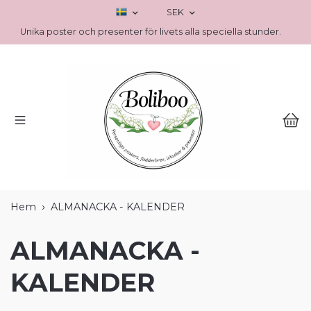
SEK
Unika poster och presenter för livets alla speciella stunder.
Hem
ALMANACKA - KALENDER
ALMANACKA -
KALENDER