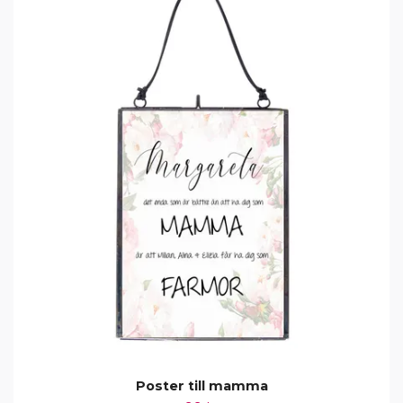
Poster till mamma