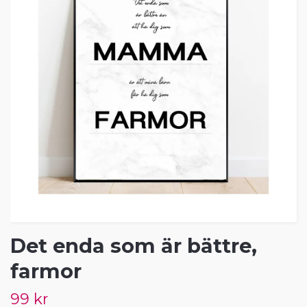
Det enda som är bättre,
farmor
99 kr