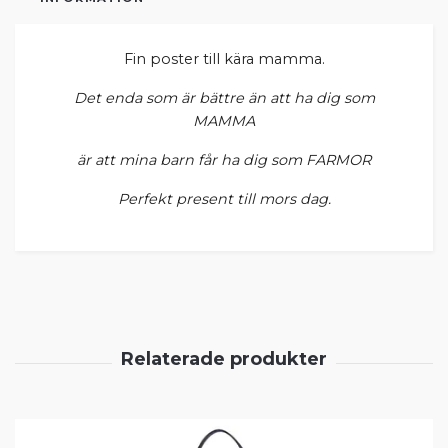
Fin poster till kära mamma.
Det enda som är bättre än att ha dig som
MAMMA
är att mina barn får ha dig som FARMOR
Perfekt present till mors dag.