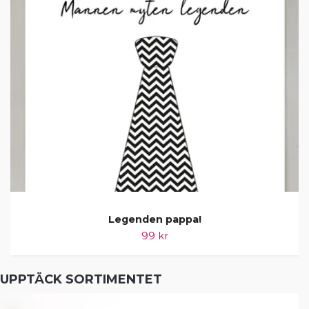
Legenden pappa!
99 kr
UPPTÄCK SORTIMENTET