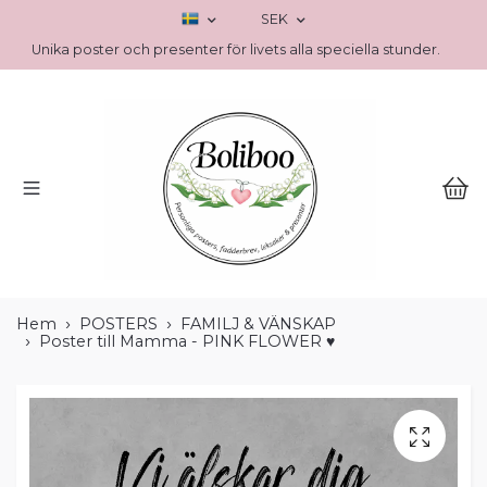
SEK
Unika poster och presenter för livets alla speciella stunder.
Hem
POSTERS
FAMILJ & VÄNSKAP
Poster till Mamma - PINK FLOWER ♥