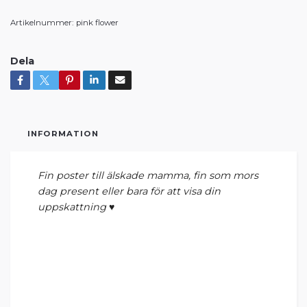
Artikelnummer:
pink flower
Dela
INFORMATION
Fin poster till älskade mamma, fin som mors
dag present eller bara för att visa din
uppskattning ♥