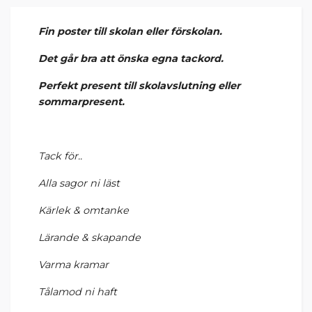
Fin poster till skolan eller förskolan.
Det går bra att önska egna tackord.
Perfekt present till skolavslutning eller
sommarpresent.
Tack för..
Alla sagor ni läst
Kärlek & omtanke
Lärande & skapande
Varma kramar
Tålamod ni haft