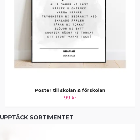
Poster till skolan & förskolan
99 kr
UPPTÄCK SORTIMENTET