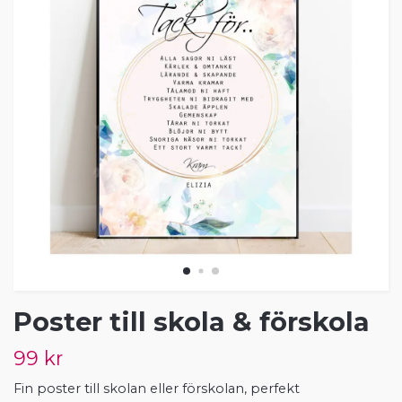
Poster till skola & förskola
99 kr
Fin poster till skolan eller förskolan, perfekt