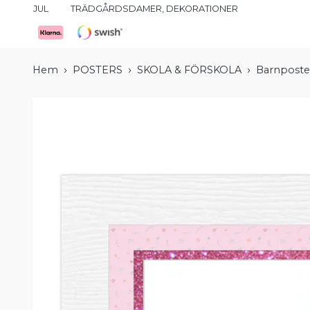
JUL
TRÄDGÅRDSDAMER, DEKORATIONER
Hem
POSTERS
SKOLA & FÖRSKOLA
Barnposter