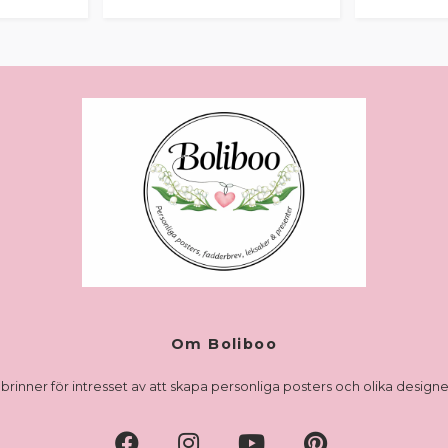
Om Boliboo
brinner för intresset av att skapa personliga posters och olika designer