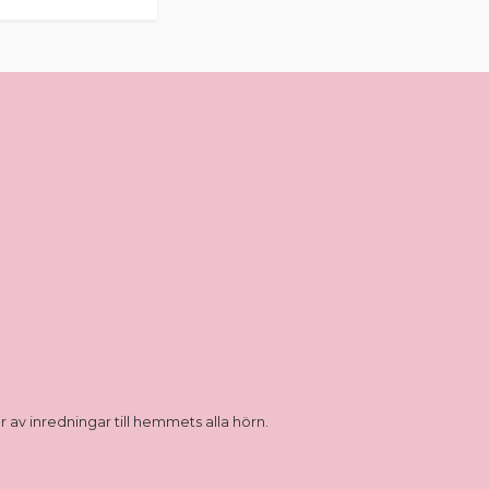
 av inredningar till hemmets alla hörn.