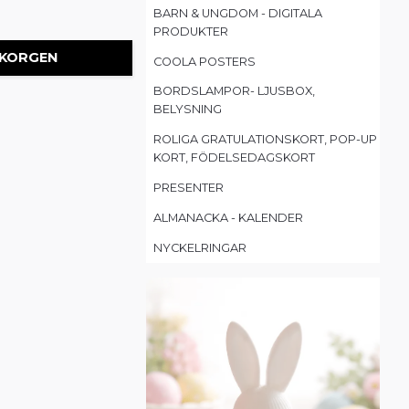
BARN & UNGDOM - DIGITALA
PRODUKTER
 KORGEN
COOLA POSTERS
BORDSLAMPOR- LJUSBOX,
BELYSNING
ROLIGA GRATULATIONSKORT, POP-UP
KORT, FÖDELSEDAGSKORT
PRESENTER
ALMANACKA - KALENDER
NYCKELRINGAR