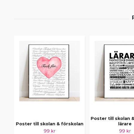
Poster till skolan 
Poster till skolan & förskolan
lärare
99 kr
99 kr