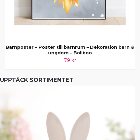
Barnposter – Poster till barnrum – Dekoration barn &
ungdom – Boliboo
79 kr
UPPTÄCK SORTIMENTET