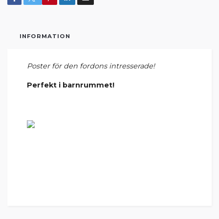
INFORMATION
Poster för den fordons intresserade!
Perfekt i barnrummet!