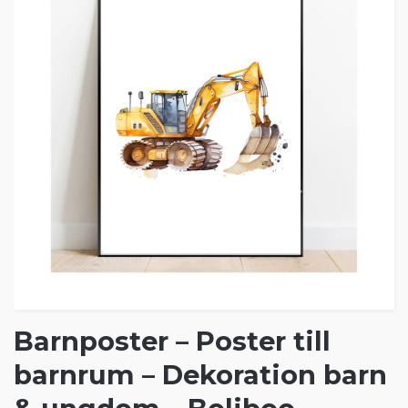
Barnposter – Poster till
barnrum – Dekoration barn