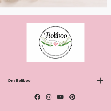
Om Boliboo