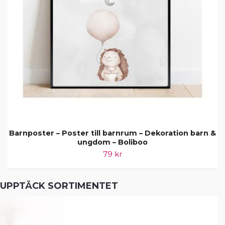
Barnposter – Poster till barnrum – Dekoration barn &
ungdom – Boliboo
79 kr
UPPTÄCK SORTIMENTET