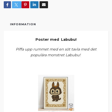
INFORMATION
Poster med Labubu!
Piffa upp rummet med en söt tavla med det
populära monstret Labubu!