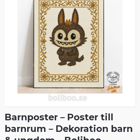
Barnposter – Poster till
barnrum – Dekoration barn