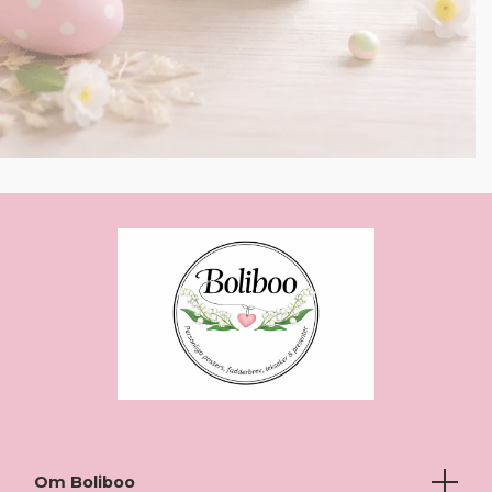
Om Boliboo