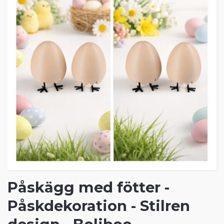
Påskägg med fötter -
Påskdekoration - Stilren