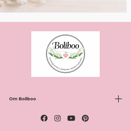
Om Boliboo