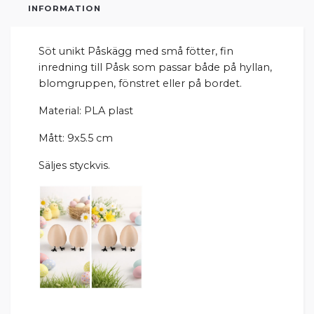
INFORMATION
Söt unikt Påskägg med små fötter, fin
inredning till Påsk som passar både på hyllan,
blomgruppen, fönstret eller på bordet.
Material: PLA plast
Mått: 9x5.5 cm
Säljes styckvis.