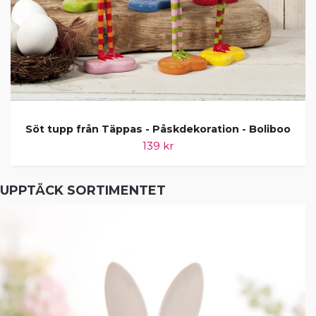
Söt tupp från Täppas - Påskdekoration - Boliboo
139 kr
UPPTÄCK SORTIMENTET