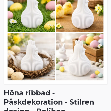
Höna ribbad -
Påskdekoration - Stilren