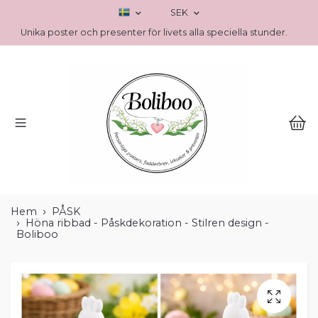
SEK
Unika poster och presenter för livets alla speciella stunder.
Hem
PÅSK
Höna ribbad - Påskdekoration - Stilren design -
Boliboo