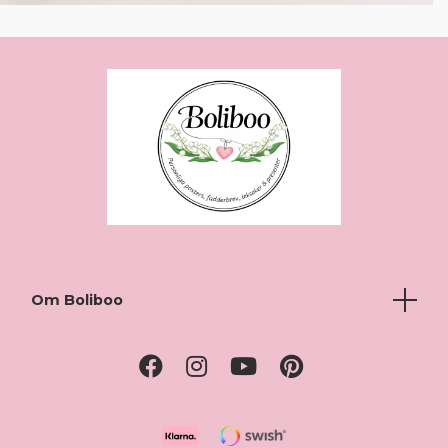
Om Boliboo