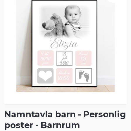
Namntavla barn - Personlig
poster - Barnrum