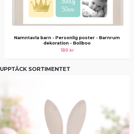
Namntavla barn - Personlig poster - Barnrum
dekoration - Boliboo
189 kr
UPPTÄCK SORTIMENTET