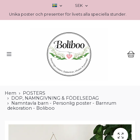
SEK
Unika poster och presenter för livets alla speciella stunder.
Hem
POSTERS
DOP, NAMNGIVNING & FÖDELSEDAG
Namntavla barn - Personlig poster - Barnrum
dekoration - Boliboo