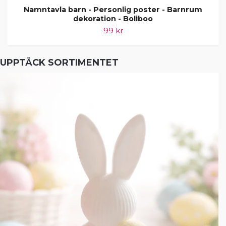
Namntavla barn - Personlig poster - Barnrum
dekoration - Boliboo
99 kr
UPPTÄCK SORTIMENTET