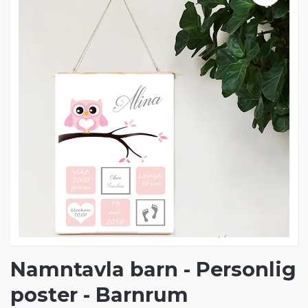
Namntavla barn - Personlig
poster - Barnrum