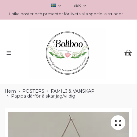
SEK
Unika poster och presenter för livets alla speciella stunder.
Hem
POSTERS
FAMILJ & VÄNSKAP
Pappa därför älskar jag/vi dig