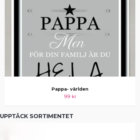
Pappa- världen
99 kr
UPPTÄCK SORTIMENTET