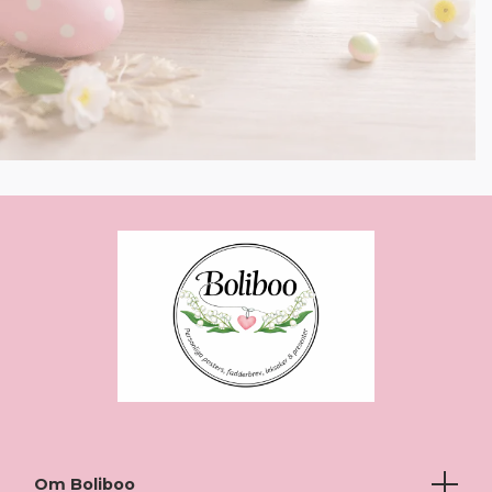
Om Boliboo