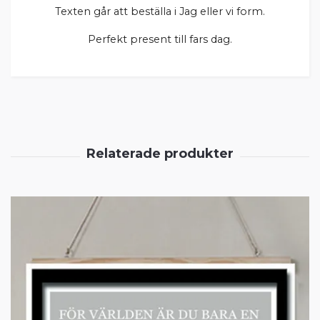
Texten går att beställa i Jag eller vi form.
Perfekt present till fars dag.