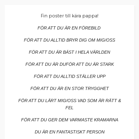
Fin poster till kära pappa!
FÖR ATT DU ÄR EN FÖREBILD
FÖR ATT DU ALLTID BRYR DIG OM MIG/OSS
FÖR ATT DU ÄR BÄST I HELA VÄRLDEN
FÖR ATT DU ÄR DUFÖR ATT DU ÄR STARK
FÖR ATT DU ALLTID STÄLLER UPP
FÖR ATT DU ÄR EN STOR TRYGGHET
FÖR ATT DU LÄRT MIG/OSS VAD SOM ÄR RÄTT &
FEL
FÖR ATT DU GER DEM VARMASTE KRAMARNA
DU ÄR EN FANTASTISKT PERSON