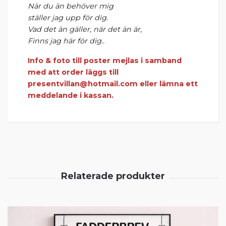
När du än behöver mig
ställer jag upp för dig.
Vad det än gäller, när det än är,
Finns jag här för dig..
Info & foto till poster mejlas i samband
med att order läggs till
presentvillan@hotmail.com
eller lämna ett
meddelande i kassan.