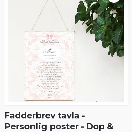
Fadderbrev tavla -
Personlig poster - Dop &