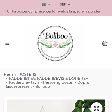
SEK
Unika poster och presenter för livets alla speciella stunder.
Hem
POSTERS
FADDERBREV, FADDERBEVIS & DOPBREV
Fadderbrev tavla - Personlig poster - Dop &
fadderpresent - Boliboo