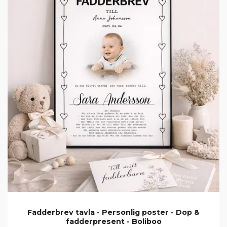
Fadderbrev tavla - Personlig poster - Dop &
fadderpresent - Boliboo