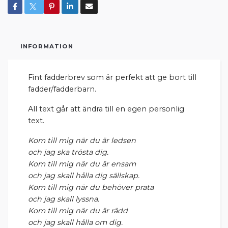
INFORMATION
Fint fadderbrev som är perfekt att ge bort till
fadder/fadderbarn.
All text går att ändra till en egen personlig
text.
Kom till mig när du är ledsen
och jag ska trösta dig.
Kom till mig när du är ensam
och jag skall hålla dig sällskap.
Kom till mig när du behöver prata
och jag skall lyssna.
Kom till mig när du är rädd
och jag skall hålla om dig.