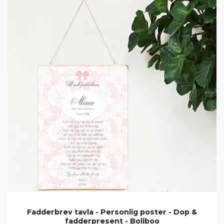
Fadderbrev tavla - Personlig poster - Dop &
fadderpresent - Boliboo