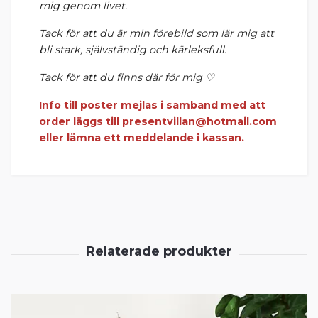
mig genom livet.
Tack för att du är min förebild som lär mig att
bli stark, självständig och kärleksfull.
Tack för att du finns där för mig ♡
Info till poster mejlas i samband med att
order läggs till
presentvillan@hotmail.com
eller lämna ett meddelande i kassan.