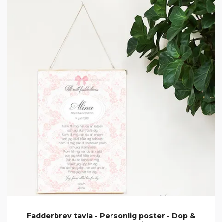
Fadderbrev tavla - Personlig poster - Dop &