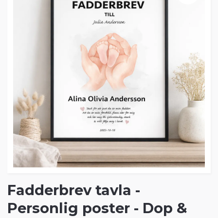
Fadderbrev tavla -
Personlig poster - Dop &