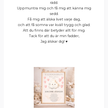
rädd.
Uppmuntra mig och få mig att känna mig
sedd.
Få mig att älska livet varje dag,
och att få somna var kväll trygg och glad.
Att du finns där betyder allt för mig.
Tack för att du är min fadder,
Jag älskar dig! ♥