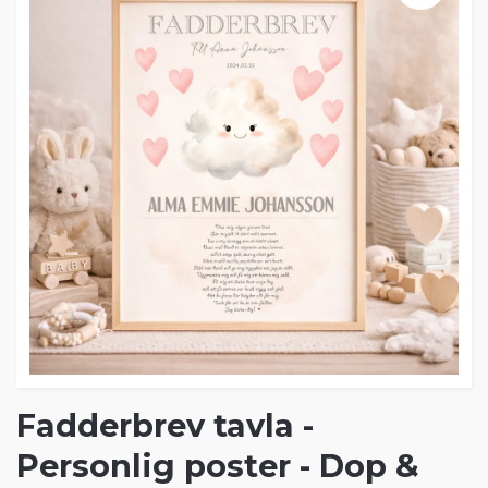
Fadderbrev tavla -
Personlig poster - Dop &