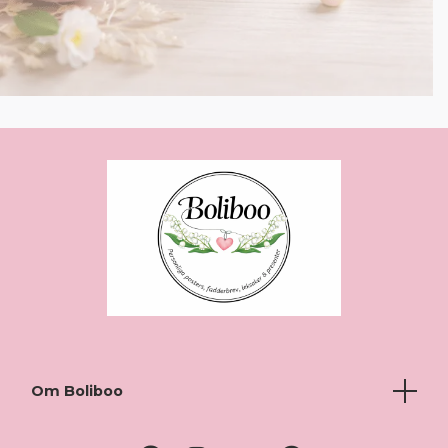
Om Boliboo