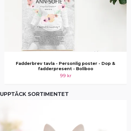
Fadderbrev tavla - Personlig poster - Dop &
fadderpresent - Boliboo
99 kr
UPPTÄCK SORTIMENTET