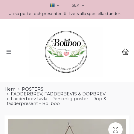
SEK
Unika poster och presenter för livets alla speciella stunder.
Hem
POSTERS
FADDERBREV, FADDERBEVIS & DOPBREV
Fadderbrev tavla - Personlig poster - Dop &
fadderpresent - Boliboo