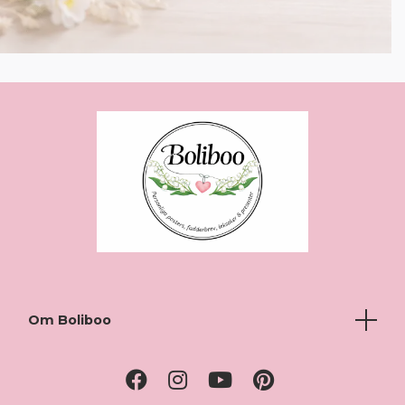
Om Boliboo