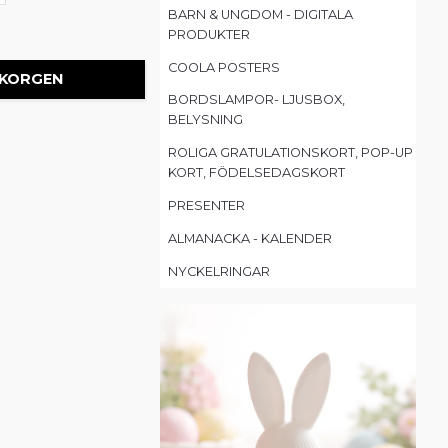
BARN & UNGDOM - DIGITALA
PRODUKTER
COOLA POSTERS
 KORGEN
BORDSLAMPOR- LJUSBOX,
BELYSNING
ROLIGA GRATULATIONSKORT, POP-UP
KORT, FÖDELSEDAGSKORT
PRESENTER
ALMANACKA - KALENDER
NYCKELRINGAR