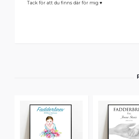
Tack för att du finns där för mig ♥