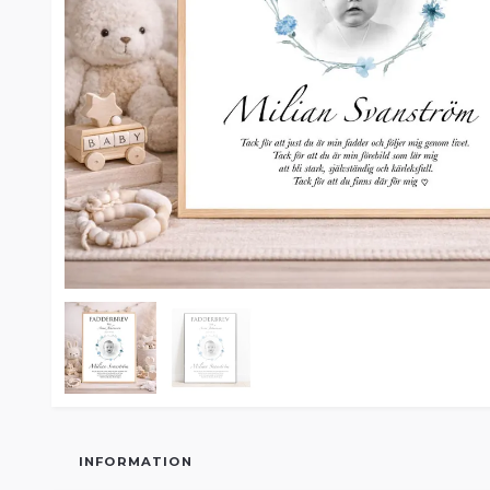
INFORMATION