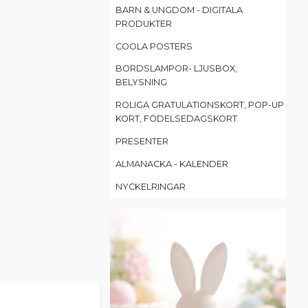
BARN & UNGDOM - DIGITALA
PRODUKTER
COOLA POSTERS
BORDSLAMPOR- LJUSBOX,
BELYSNING
ROLIGA GRATULATIONSKORT, POP-UP
KORT, FÖDELSEDAGSKORT
PRESENTER
ALMANACKA - KALENDER
NYCKELRINGAR