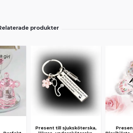
Present till sjuksköterska,
Presen