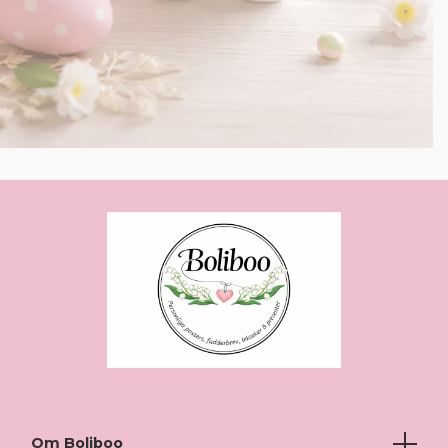
Om Boliboo