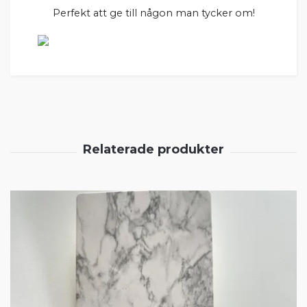
Perfekt att ge till någon man tycker om!