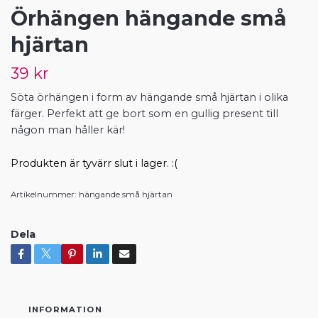
Örhängen hängande små
hjärtan
39 kr
Söta örhängen i form av hängande små hjärtan i olika
färger. Perfekt att ge bort som en gullig present till
någon man håller kär!
Produkten är tyvärr slut i lager. :(
Artikelnummer:
hängande små hjärtan
Dela
INFORMATION