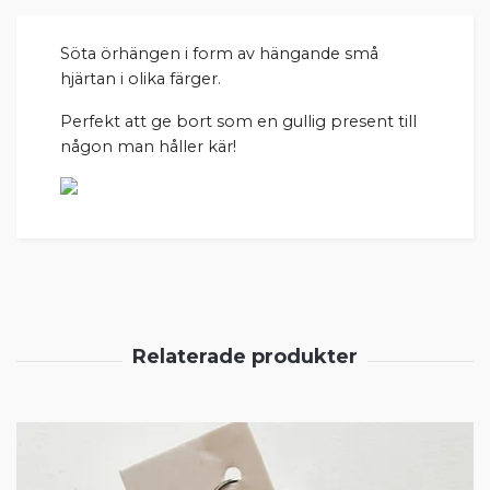
Söta örhängen i form av hängande små
hjärtan i olika färger.
Perfekt att ge bort som en gullig present till
någon man håller kär!