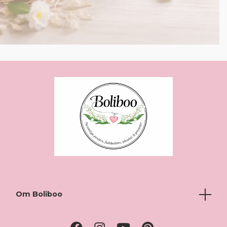
Om Boliboo