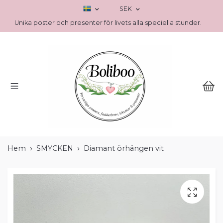
SEK
Unika poster och presenter för livets alla speciella stunder.
Hem
SMYCKEN
Diamant örhängen vit