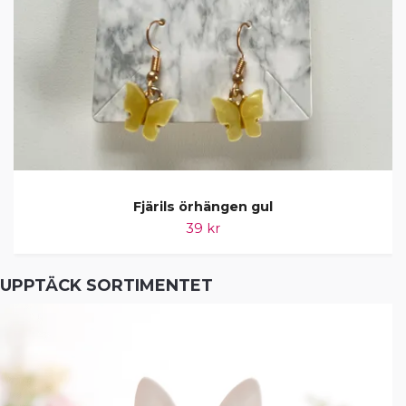
Fjärils örhängen gul
39 kr
UPPTÄCK SORTIMENTET