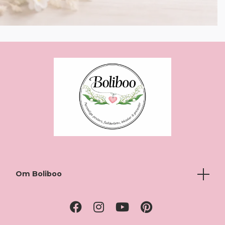
Om Boliboo