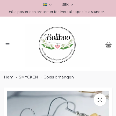
SEK
Unika poster och presenter för livets alla speciella stunder.
Hem
SMYCKEN
Godis örhängen