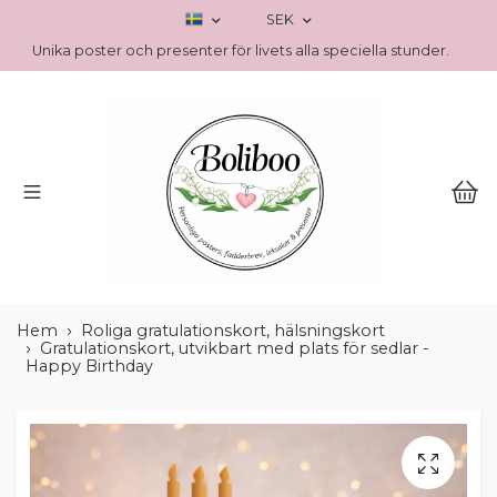
SEK
Unika poster och presenter för livets alla speciella stunder.
Hem
Roliga gratulationskort, hälsningskort
Gratulationskort, utvikbart med plats för sedlar -
Happy Birthday