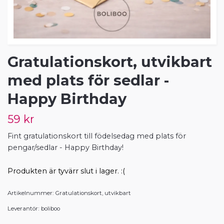
Gratulationskort, utvikbart
med plats för sedlar -
Happy Birthday
59 kr
Fint gratulationskort till födelsedag med plats för
pengar/sedlar - Happy Birthday!
Produkten är tyvärr slut i lager. :(
Artikelnummer:
Gratulationskort, utvikbart
Leverantör:
boliboo