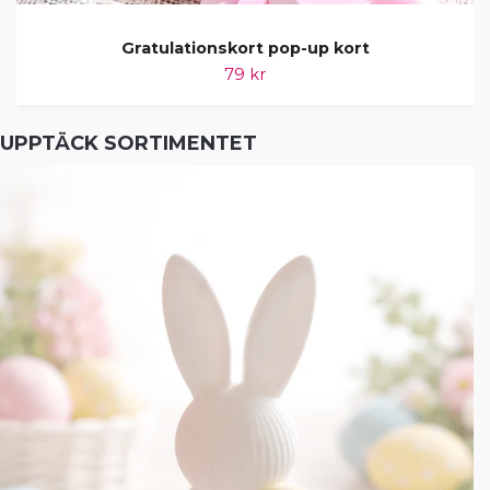
Gratulationskort pop-up kort
79 kr
UPPTÄCK SORTIMENTET