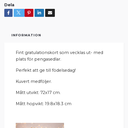
Dela
INFORMATION
Fint gratulationskort som vecklas ut- med
plats för pengasedlar.
Perfekt att ge till födelsedag!
Kuvert medföljer.
Mått utvikt: 72x17 cm.
Mått hopvikt: 19.8x18.3 cm