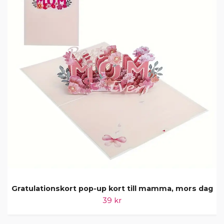
Gratulationskort pop-up kort till mamma, mors dag
39 kr