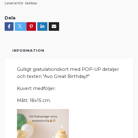
Leverantör:
boliboo
Dela
INFORMATION
Gulligt gratulationskort med POP-UP detaljer
och texten "Avo Great Birthday!!"
Kuvert medföljer.
Mått: 18x15 cm.