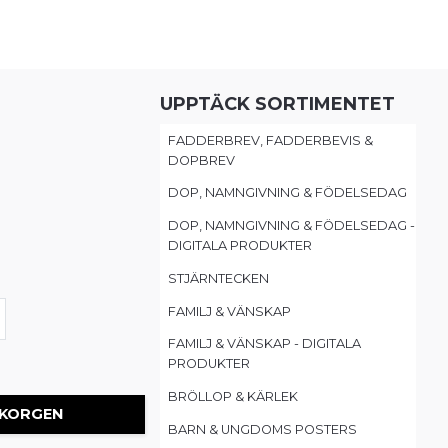
UPPTÄCK SORTIMENTET
FADDERBREV, FADDERBEVIS &
DOPBREV
DOP, NAMNGIVNING & FÖDELSEDAG
DOP, NAMNGIVNING & FÖDELSEDAG -
DIGITALA PRODUKTER
STJÄRNTECKEN
FAMILJ & VÄNSKAP
FAMILJ & VÄNSKAP - DIGITALA
PRODUKTER
BRÖLLOP & KÄRLEK
 KORGEN
BARN & UNGDOMS POSTERS