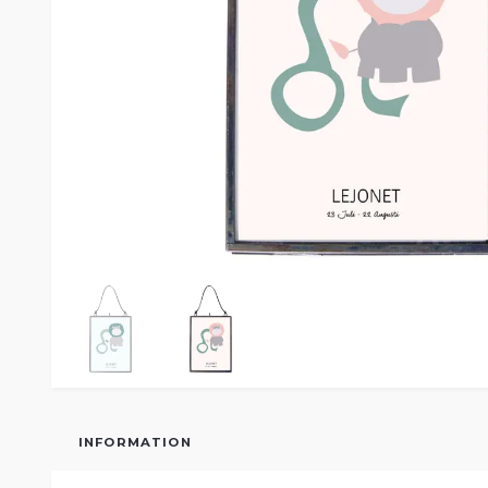
INFORMATION