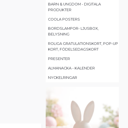
BARN & UNGDOM - DIGITALA
PRODUKTER
COOLA POSTERS
BORDSLAMPOR- LJUSBOX,
BELYSNING
ROLIGA GRATULATIONSKORT, POP-UP
KORT, FÖDELSEDAGSKORT
PRESENTER
ALMANACKA - KALENDER
NYCKELRINGAR