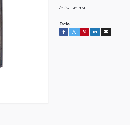
Artikelnummer:
Dela