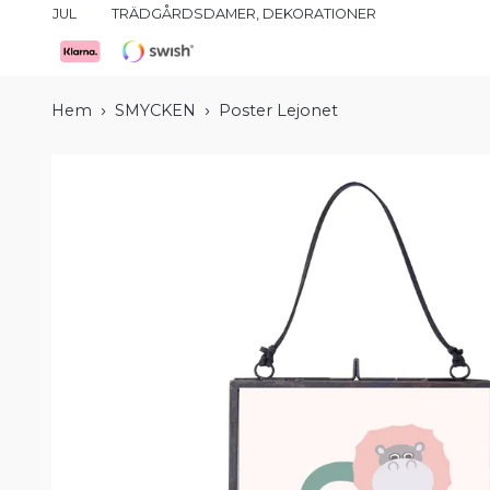
JUL
TRÄDGÅRDSDAMER, DEKORATIONER
Hem
SMYCKEN
Poster Lejonet