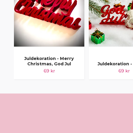
Juldekoration - Merry
Christmas, God Jul
Juldekoration -
69 kr
69 kr