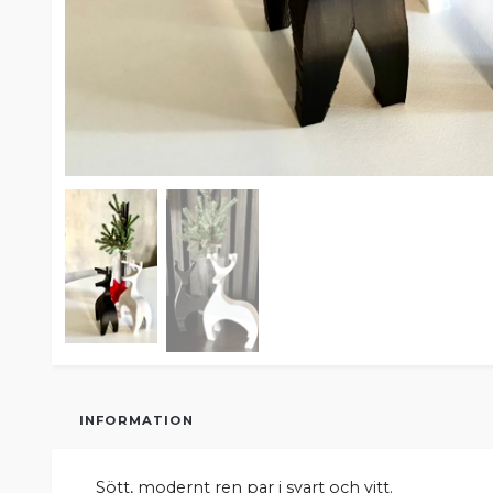
INFORMATION
Sött, modernt ren par i svart och vitt.