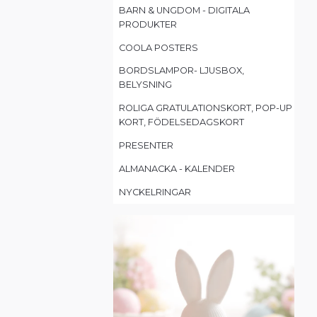
BARN & UNGDOM - DIGITALA
PRODUKTER
COOLA POSTERS
BORDSLAMPOR- LJUSBOX,
BELYSNING
ROLIGA GRATULATIONSKORT, POP-UP
KORT, FÖDELSEDAGSKORT
PRESENTER
ALMANACKA - KALENDER
NYCKELRINGAR