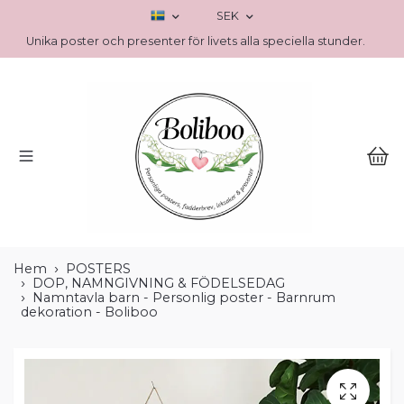
SEK
Unika poster och presenter för livets alla speciella stunder.
Hem
POSTERS
DOP, NAMNGIVNING & FÖDELSEDAG
Namntavla barn - Personlig poster - Barnrum
dekoration - Boliboo