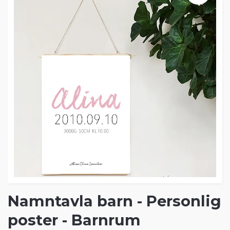
Namntavla barn - Personlig
poster - Barnrum