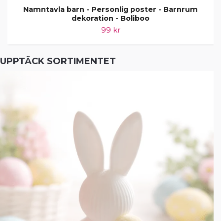
Namntavla barn - Personlig poster - Barnrum
dekoration - Boliboo
99 kr
UPPTÄCK SORTIMENTET