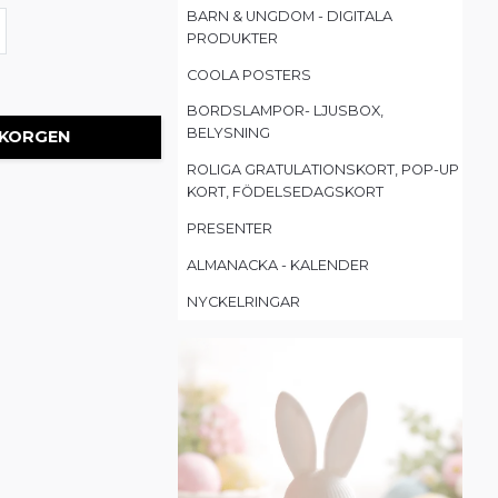
BARN & UNGDOM - DIGITALA
PRODUKTER
COOLA POSTERS
BORDSLAMPOR- LJUSBOX,
BELYSNING
 KORGEN
ROLIGA GRATULATIONSKORT, POP-UP
KORT, FÖDELSEDAGSKORT
PRESENTER
ALMANACKA - KALENDER
NYCKELRINGAR