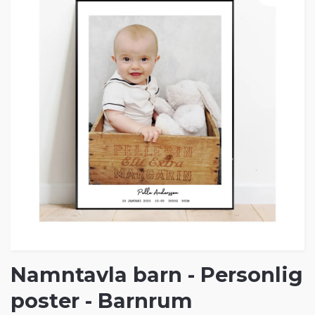
Namntavla barn - Personlig
poster - Barnrum