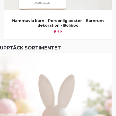
Namntavla barn - Personlig poster - Barnrum
dekoration - Boliboo
189 kr
UPPTÄCK SORTIMENTET