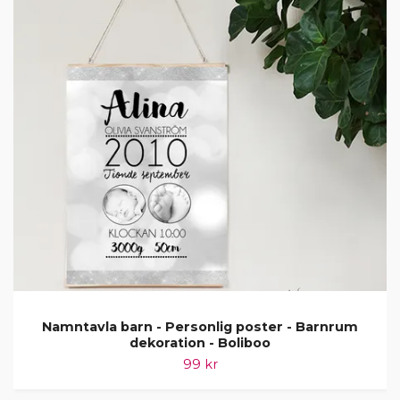
Namntavla barn - Personlig poster - Barnrum
dekoration - Boliboo
99 kr