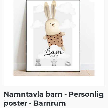
Namntavla barn - Personlig
poster - Barnrum