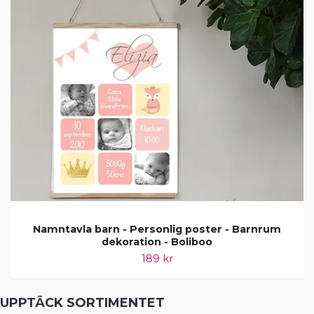
Namntavla barn - Personlig poster - Barnrum
dekoration - Boliboo
189 kr
UPPTÄCK SORTIMENTET