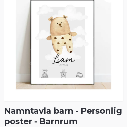
Namntavla barn - Personlig
poster - Barnrum