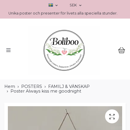
SEK
Unika poster och presenter för livets alla speciella stunder.
Hem
POSTERS
FAMILJ & VÄNSKAP
Poster Always kiss me goodnight