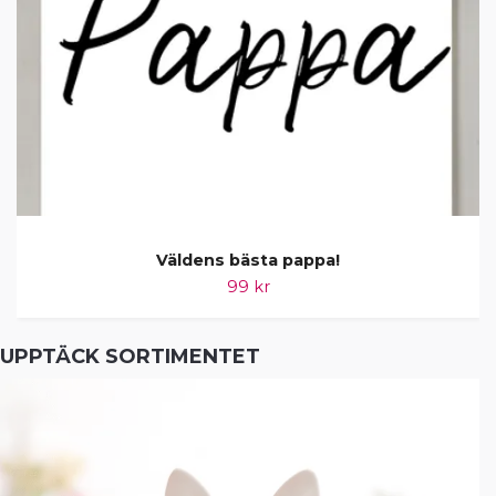
Väldens bästa pappa!
99 kr
UPPTÄCK SORTIMENTET