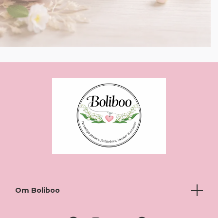
Om Boliboo