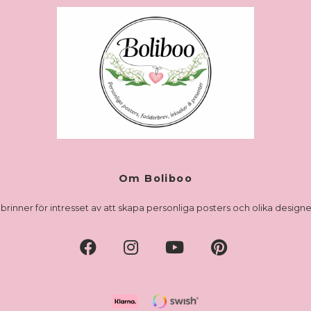
Om Boliboo
brinner för intresset av att skapa personliga posters och olika designer