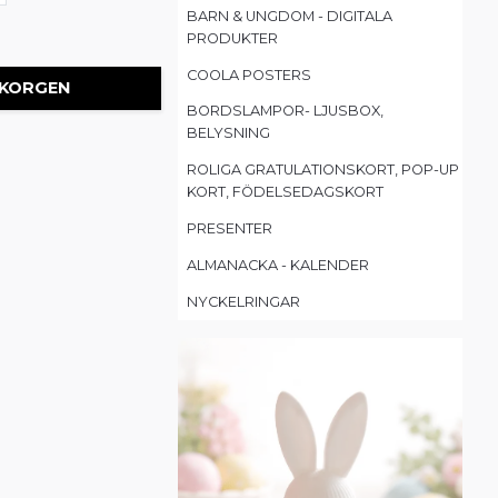
BARN & UNGDOM - DIGITALA
PRODUKTER
COOLA POSTERS
 KORGEN
BORDSLAMPOR- LJUSBOX,
BELYSNING
ROLIGA GRATULATIONSKORT, POP-UP
KORT, FÖDELSEDAGSKORT
PRESENTER
ALMANACKA - KALENDER
NYCKELRINGAR