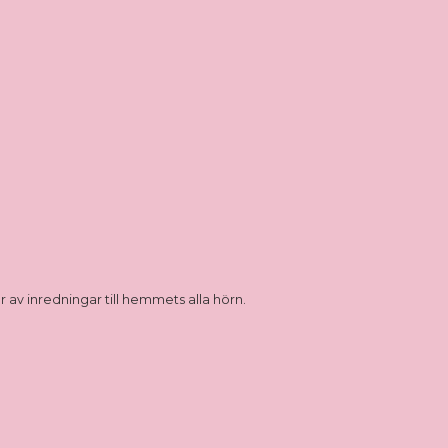
 av inredningar till hemmets alla hörn.