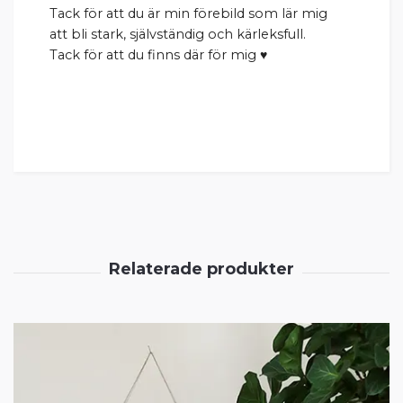
Tack för att du är min förebild som lär mig
att bli stark, självständig och kärleksfull.
Tack för att du finns där för mig ♥