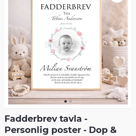
Fadderbrev tavla -
Personlig poster - Dop &