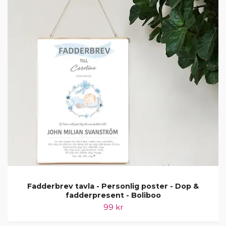
Fadderbrev tavla - Personlig poster - Dop &
fadderpresent - Boliboo
99 kr