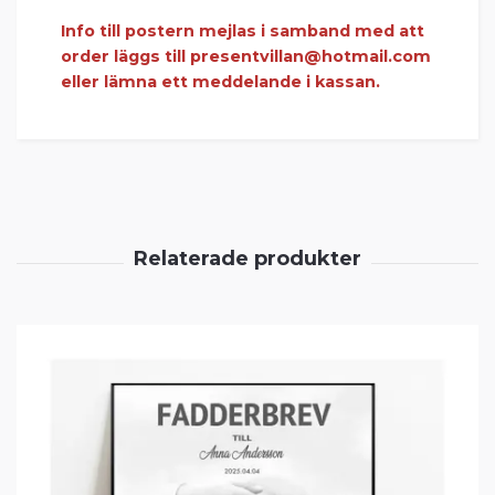
Info till postern mejlas i samband med att
order läggs till
presentvillan@hotmail.com
eller lämna ett meddelande i kassan.