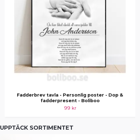
Fadderbrev tavla - Personlig poster - Dop &
fadderpresent - Boliboo
99 kr
UPPTÄCK SORTIMENTET