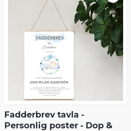
Fadderbrev tavla -
Personlig poster - Dop &