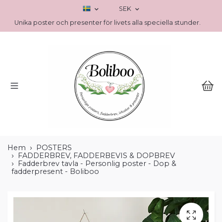
SEK
Unika poster och presenter för livets alla speciella stunder.
Hem
POSTERS
FADDERBREV, FADDERBEVIS & DOPBREV
Fadderbrev tavla - Personlig poster - Dop &
fadderpresent - Boliboo