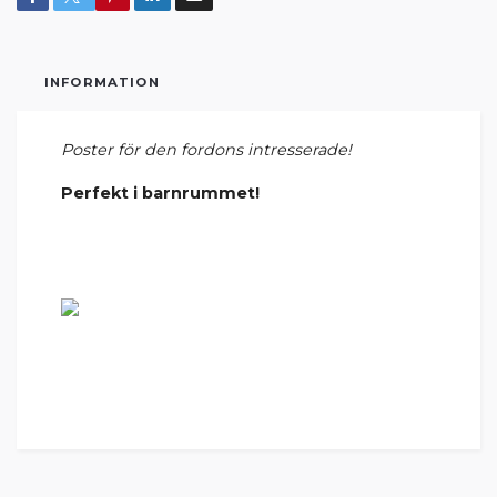
INFORMATION
Poster för den fordons intresserade!
Perfekt i barnrummet!