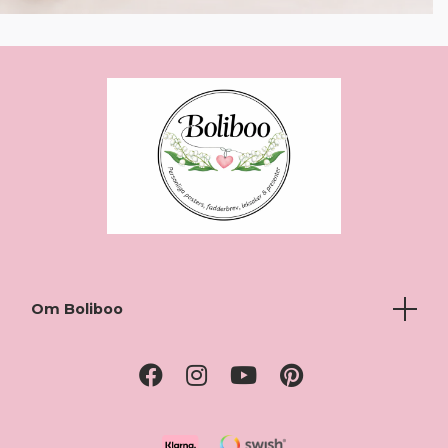
Om Boliboo