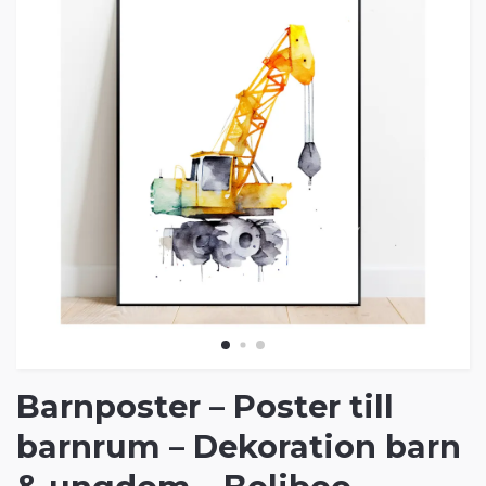
Barnposter – Poster till
barnrum – Dekoration barn