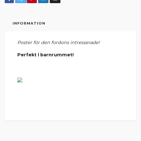
INFORMATION
Poster för den fordons intresserade!
Perfekt i barnrummet!