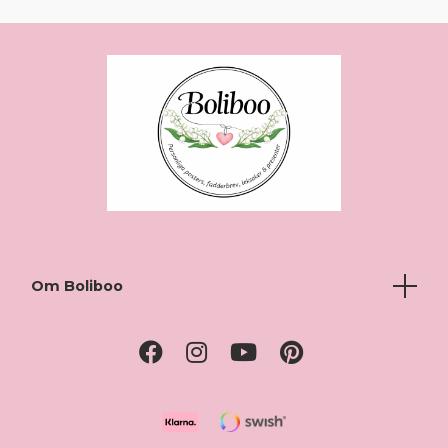
Om Boliboo