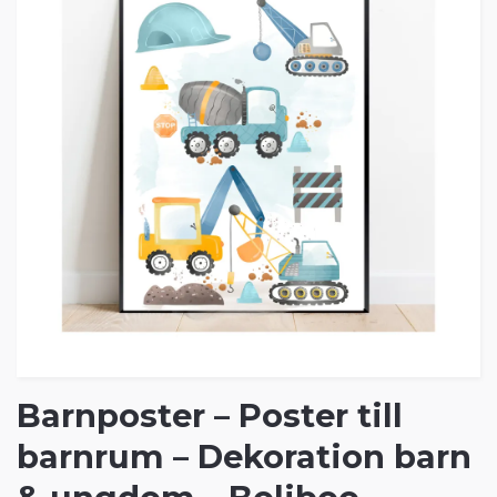
Barnposter – Poster till
barnrum – Dekoration barn