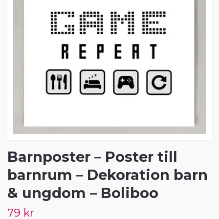
Barnposter – Poster till
barnrum – Dekoration barn
& ungdom – Boliboo
79 kr