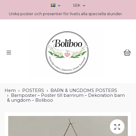
SEK
Unika poster och presenter för livets alla speciella stunder.
Hem
POSTERS
BARN & UNGDOMS POSTERS
Barnposter – Poster till barnrum – Dekoration barn
& ungdom – Boliboo