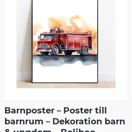
Barnposter – Poster till
barnrum – Dekoration barn