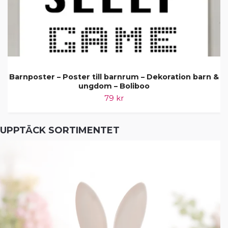
Barnposter – Poster till barnrum – Dekoration barn &
ungdom – Boliboo
79 kr
UPPTÄCK SORTIMENTET