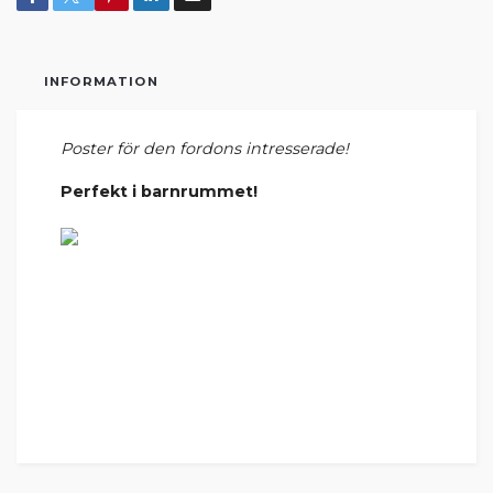
INFORMATION
Poster för den fordons intresserade!
Perfekt i barnrummet!