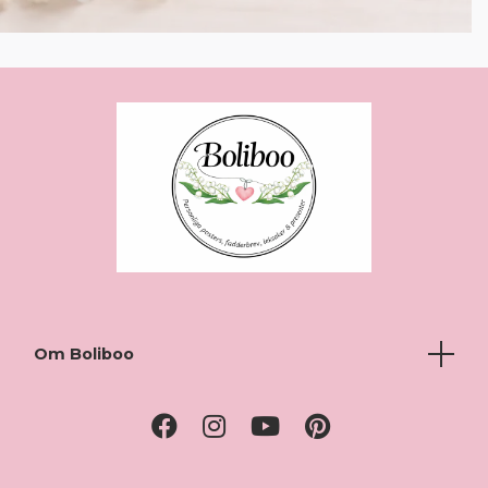
Om Boliboo