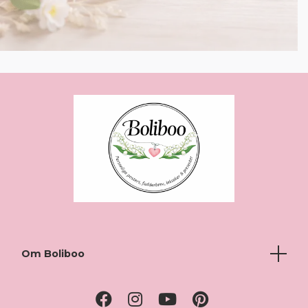
Om Boliboo