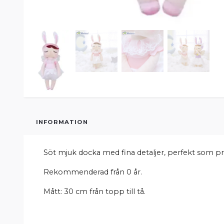
INFORMATION
Söt mjuk docka med fina detaljer, perfekt som pr
Rekommenderad från 0 år.
Mått: 30 cm från topp till tå.