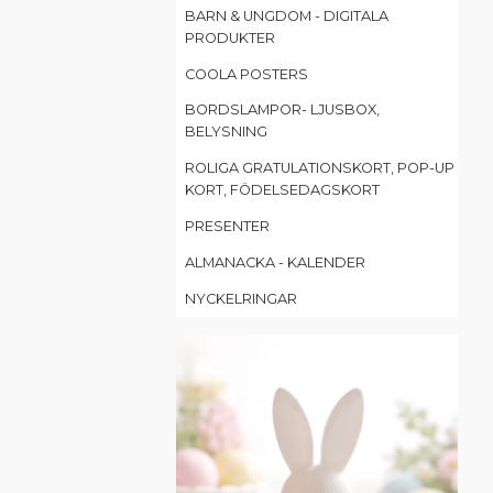
BARN & UNGDOM - DIGITALA
PRODUKTER
COOLA POSTERS
BORDSLAMPOR- LJUSBOX,
BELYSNING
ROLIGA GRATULATIONSKORT, POP-UP
KORT, FÖDELSEDAGSKORT
PRESENTER
ALMANACKA - KALENDER
NYCKELRINGAR