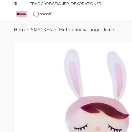
JUL
TRÄDGÅRDSDAMER, DEKORATIONER
Hem
SMYCKEN
Metoo docka, ängel, kanin